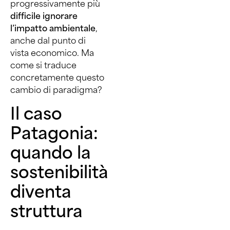
progressivamente più
difficile ignorare
l’impatto ambientale
,
anche dal punto di
vista economico. Ma
come si traduce
concretamente questo
cambio di paradigma?
Il caso
Patagonia:
quando la
sostenibilità
diventa
struttura