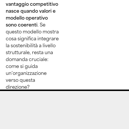
vantaggio competitivo
nasce quando valori e
modello operativo
sono coerenti
. Se
questo modello mostra
cosa significa integrare
la sostenibilità a livello
strutturale, resta una
domanda cruciale:
come si guida
un’organizzazione
verso questa
direzione?
Leadership
e
sostenibilità