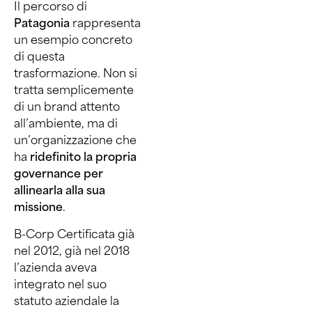
Il percorso di
Patagonia
rappresenta
un esempio concreto
di questa
trasformazione. Non si
tratta semplicemente
di un brand attento
all’ambiente, ma di
un’organizzazione che
ha
ridefinito la propria
governance per
allinearla alla sua
missione
.
B-Corp Certificata già
nel 2012, già nel 2018
l’azienda aveva
integrato nel suo
statuto aziendale la