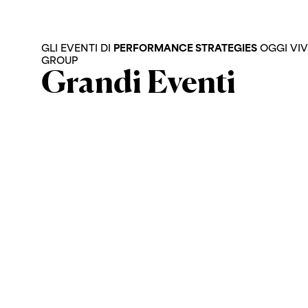
GLI EVENTI DI
PERFORMANCE STRATEGIES
OGGI VIV
GROUP
Grandi Eventi