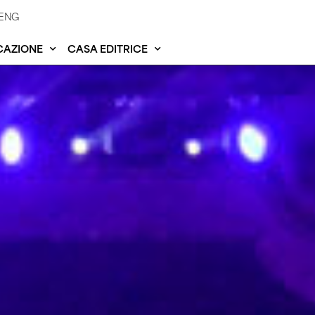
ENG
CAZIONE
CASA EDITRICE