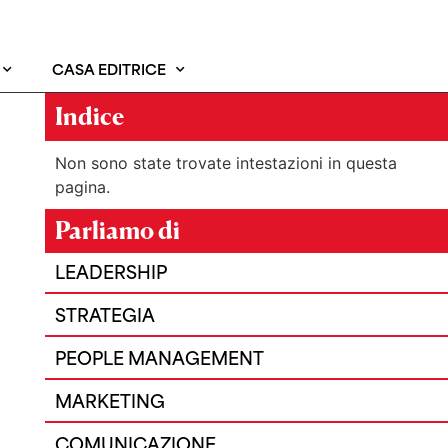
CASA EDITRICE
Indice
Non sono state trovate intestazioni in questa
pagina.
Parliamo di
LEADERSHIP
STRATEGIA
PEOPLE MANAGEMENT
MARKETING
COMUNICAZIONE