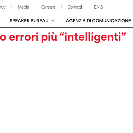
uti
Media
Careers
Contatti
ENG
SPEAKER BUREAU
AGENZIA DI COMUNICAZIONE
 errori più “intelligenti”