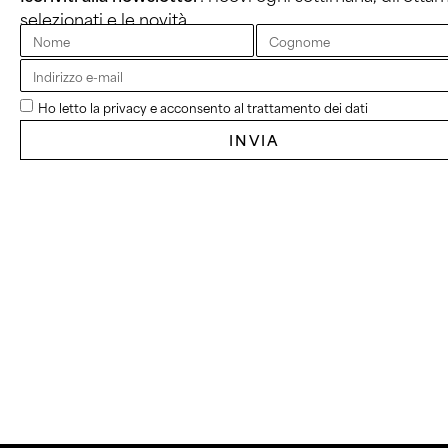
selezionati e le novità.
Ho letto la privacy e acconsento al trattamento dei dati
INVIA