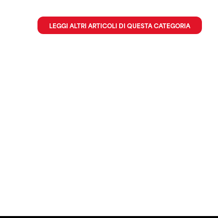
LEGGI ALTRI ARTICOLI DI QUESTA CATEGORIA