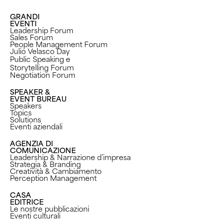
GRANDI
EVENTI
Leadership Forum
Sales Forum
People Management Forum
Julio Velasco Day
Public Speaking e
Storytelling Forum
Negotiation Forum
SPEAKER &
EVENT BUREAU
Speakers
Topics
Solutions
Eventi aziendali
AGENZIA DI
COMUNICAZIONE
Leadership & Narrazione d’impresa
Strategia & Branding
Creatività & Cambiamento
Perception Management ​
CASA
EDITRICE
Le nostre pubblicazioni
Eventi culturali