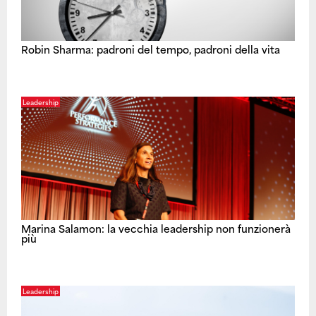
Robin Sharma: padroni del tempo, padroni della vita
Leadership
Marina Salamon: la vecchia leadership non funzionerà
più
Leadership