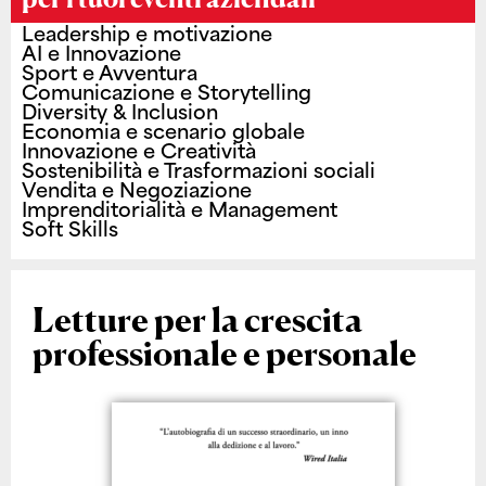
Leadership e motivazione
AI e Innovazione
Sport e Avventura
Comunicazione e Storytelling
Diversity & Inclusion
Economia e scenario globale
Innovazione e Creatività
Sostenibilità e Trasformazioni sociali
Vendita e Negoziazione
Imprenditorialità e Management
Soft Skills
Letture per la crescita
professionale e personale