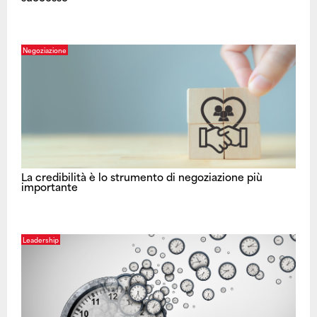
Negoziazione
La credibilità è lo strumento di negoziazione più
importante
Leadership