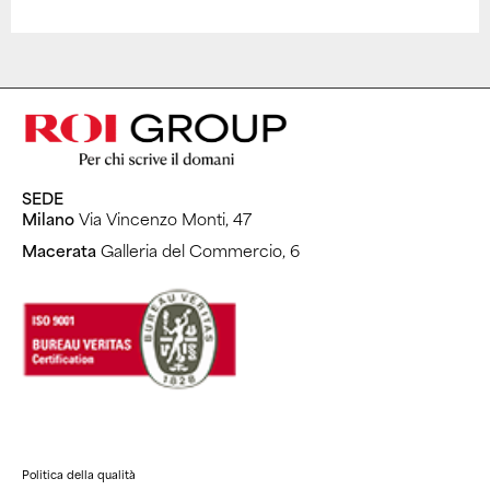
SEDE
Milano
Via Vincenzo Monti, 47
Macerata
Galleria del Commercio, 6
Politica della qualità